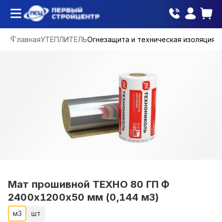
Главная
УТЕПЛИТЕЛЬ
Огнезащита и техническая изоляция
Мат прошивной ТЕХНО 80 ГП Ф
2400х1200х50 мм (0,144 м3)
м3
шт