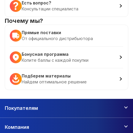
Есть вопрос?
Консультации специалиста
Почему мы?
Прямые поставки
От официального дистрибьютора
Бонусная программа
Копите баллы с каждой покупки
Подберем материалы
Найдем оптимальное решение
Покупателям
Компания