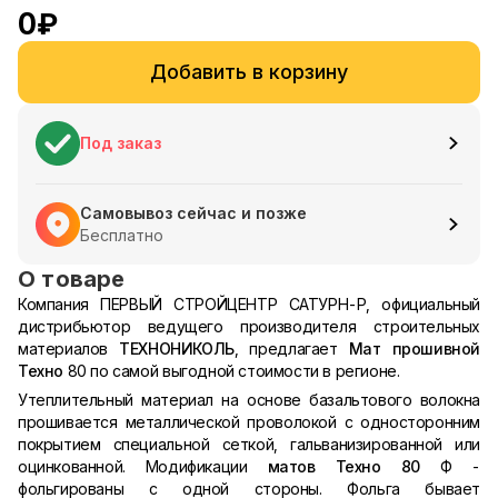
0
₽
Добавить в корзину
Под заказ
Самовывоз сейчас и позже
Бесплатно
О товаре
Компания ПЕРВЫЙ СТРОЙЦЕНТР САТУРН-Р, официальный
дистрибьютор ведущего производителя строительных
материалов
ТЕХНОНИКОЛЬ
, предлагает
Мат прошивной
Техно
80 по самой выгодной стоимости в регионе.
Утеплительный материал на основе базальтового волокна
прошивается металлической проволокой с односторонним
покрытием специальной сеткой, гальванизированной или
оцинкованной. Модификации
матов Техно 80
Ф -
фольгированы с одной стороны. Фольга бывает