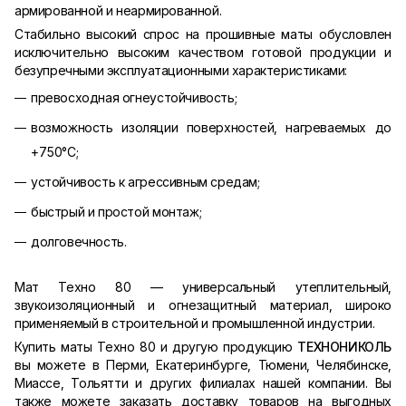
армированной и неармированной.
Стабильно высокий спрос на прошивные маты обусловлен
исключительно высоким качеством готовой продукции и
безупречными эксплуатационными характеристиками:
превосходная огнеустойчивость;
возможность изоляции поверхностей, нагреваемых до
+750°С;
устойчивость к агрессивным средам;
быстрый и простой монтаж;
долговечность.
Мат Техно 80 — универсальный утеплительный,
звукоизоляционный и огнезащитный материал, широко
применяемый в строительной и промышленной индустрии.
Купить маты Техно 80 и другую продукцию
ТЕХНОНИКОЛЬ
вы можете в Перми, Екатеринбурге, Тюмени, Челябинске,
Миассе, Тольятти и других филиалах нашей компании. Вы
также можете заказать доставку товаров на выгодных