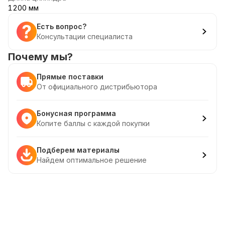
1200 мм
Есть вопрос?
Консультации специалиста
Почему мы?
Прямые поставки
От официального дистрибьютора
Бонусная программа
Копите баллы с каждой покупки
Подберем материалы
Найдем оптимальное решение