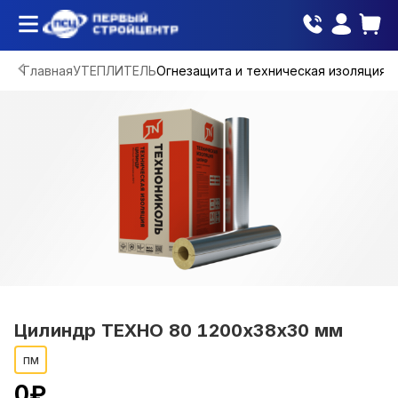
Главная
УТЕПЛИТЕЛЬ
Огнезащита и техническая изоляция
Цилиндр ТЕХНО 80 1200х38х30 мм
пм
0
₽