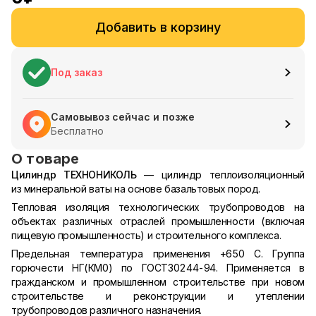
Добавить в корзину
Под заказ
Самовывоз сейчас и позже
Бесплатно
О товаре
Цилиндр ТЕХНОНИКОЛЬ
— цилиндр теплоизоляционный
из минеральной ваты на основе базальтовых пород.
Тепловая изоляция технологических трубопроводов на
объектах различных отраслей промышленности (включая
пищевую промышленность) и строительного комплекса.
Предельная температура применения +650 С. Группа
горючести НГ(КМ0) по ГОСТ30244-94. Применяется в
гражданском и промышленном строительстве при новом
строительстве и реконструкции и утеплении
трубопроводов различного назначения.