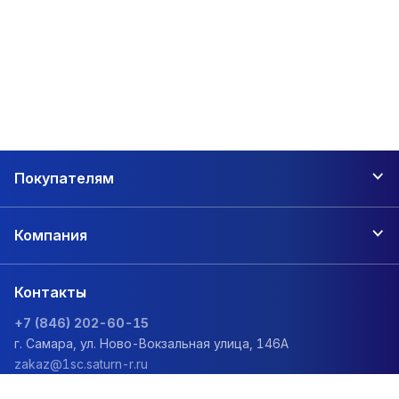
Покупателям
Компания
Контакты
+7 (846) 202-60-15
г. Самара, ул. Ново-Вокзальная улица, 146А
zakaz@1sc.saturn-r.ru