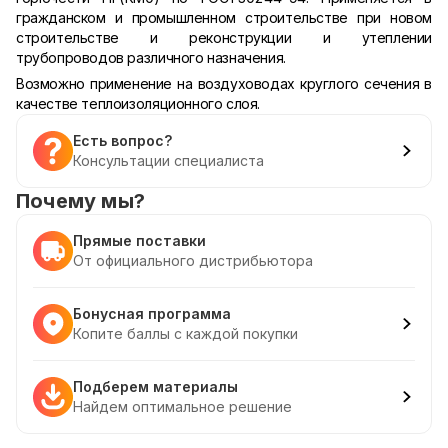
гражданском и промышленном строительстве при новом
строительстве и реконструкции и утеплении
трубопроводов различного назначения.
Возможно применение на воздуховодах круглого сечения в
качестве теплоизоляционного слоя.
Есть вопрос?
Консультации специалиста
Почему мы?
Прямые поставки
От официального дистрибьютора
Бонусная программа
Копите баллы с каждой покупки
Подберем материалы
Найдем оптимальное решение