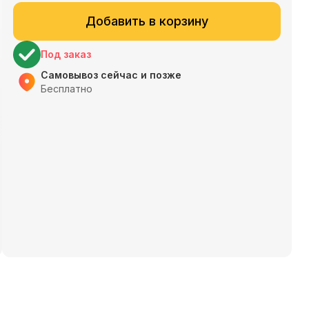
Добавить в корзину
Под заказ
Самовывоз сейчас и позже
Бесплатно