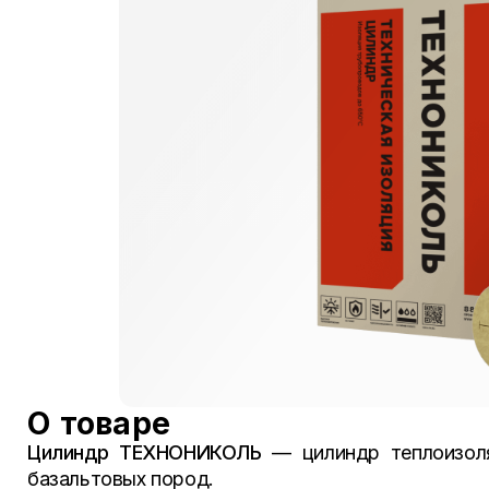
О товаре
Цилиндр ТЕХНОНИКОЛЬ
— цилиндр теплоизоля
базальтовых пород.