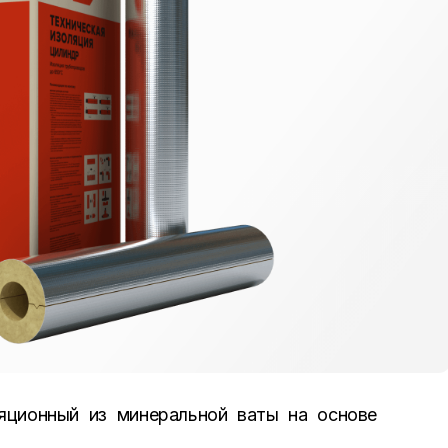
ционный из минеральной ваты на основе