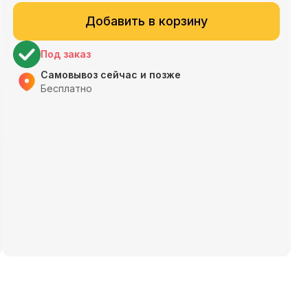
Добавить в корзину
Под заказ
Самовывоз сейчас и позже
Бесплатно