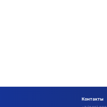
Контакты