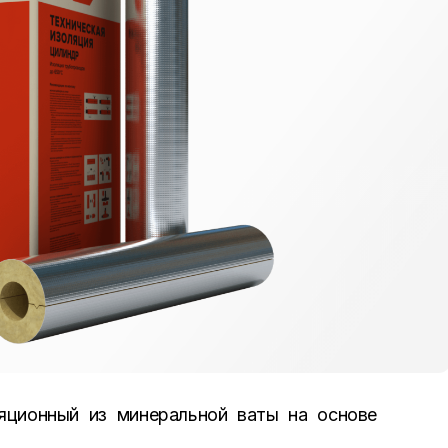
ционный из минеральной ваты на основе