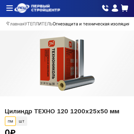
Главная
УТЕПЛИТЕЛЬ
Огнезащита и техническая изоляция
Цилиндр ТЕХНО 120 1200х25х50 мм
пм
шт
0
₽