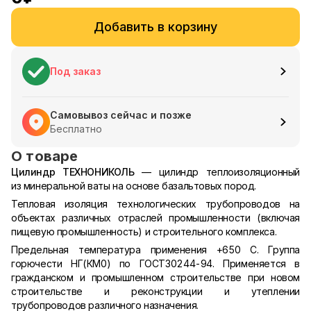
Добавить в корзину
Под заказ
Самовывоз сейчас и позже
Бесплатно
О товаре
Цилиндр ТЕХНОНИКОЛЬ
— цилиндр теплоизоляционный
из минеральной ваты на основе базальтовых пород.
Тепловая изоляция технологических трубопроводов на
объектах различных отраслей промышленности (включая
пищевую промышленность) и строительного комплекса.
Предельная температура применения +650 С. Группа
горючести НГ(КМ0) по ГОСТ30244-94. Применяется в
гражданском и промышленном строительстве при новом
строительстве и реконструкции и утеплении
трубопроводов различного назначения.