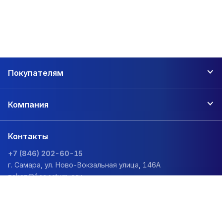
Покупателям
Компания
Контакты
+7 (846) 202-60-15
г. Самара, ул. Ново-Вокзальная улица, 146А
zakaz@1sc.saturn-r.ru