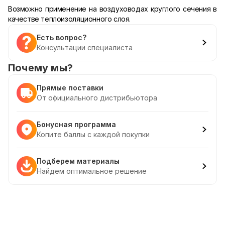
Возможно применение на воздуховодах круглого сечения в
качестве теплоизоляционного слоя.
Есть вопрос?
Консультации специалиста
Почему мы?
Прямые поставки
От официального дистрибьютора
Бонусная программа
Копите баллы с каждой покупки
Подберем материалы
Найдем оптимальное решение