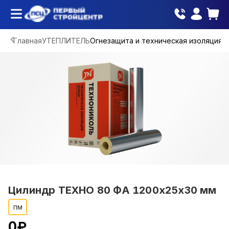
Главная
УТЕПЛИТЕЛЬ
Огнезащита и техническая изоляция
Цилиндр ТЕХНО 80 ФА 1200х25х30 мм
пм
0
₽