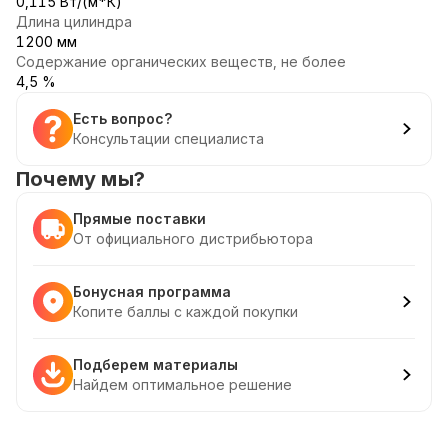
0,115 Вт/(м*К)
Длина цилиндра
1200 мм
Содержание органических веществ, не более
4,5 %
Есть вопрос?
Консультации специалиста
Почему мы?
Прямые поставки
От официального дистрибьютора
Бонусная программа
Копите баллы с каждой покупки
Подберем материалы
Найдем оптимальное решение