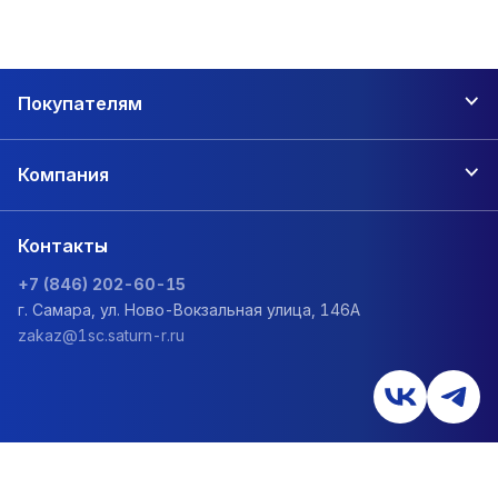
Покупателям
Компания
Контакты
+7 (846) 202-60-15
г. Самара, ул. Ново-Вокзальная улица, 146А
zakaz@1sc.saturn-r.ru
Политика обработки персональных данных