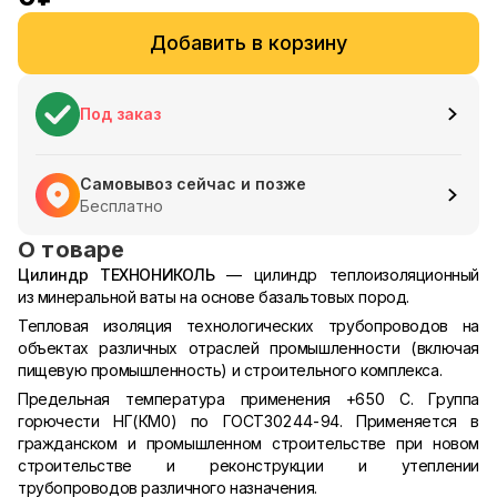
Добавить в корзину
Под заказ
Самовывоз сейчас и позже
Бесплатно
О товаре
Цилиндр ТЕХНОНИКОЛЬ
— цилиндр теплоизоляционный
из минеральной ваты на основе базальтовых пород.
Тепловая изоляция технологических трубопроводов на
объектах различных отраслей промышленности (включая
пищевую промышленность) и строительного комплекса.
Предельная температура применения +650 С. Группа
горючести НГ(КМ0) по ГОСТ30244-94. Применяется в
гражданском и промышленном строительстве при новом
строительстве и реконструкции и утеплении
трубопроводов различного назначения.