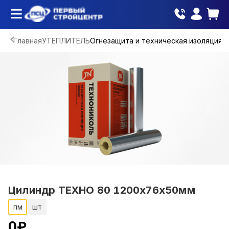
Главная
УТЕПЛИТЕЛЬ
Огнезащита и техническая изоляция
Цилиндр ТЕХНО 80 1200х76х50мм
пм
шт
0
₽