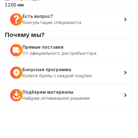
1200 мм
Есть вопрос?
Консультации специалиста
Почему мы?
Прямые поставки
От официального дистрибьютора
Бонусная программа
Копите баллы с каждой покупки
Подберем материалы
Найдем оптимальное решение