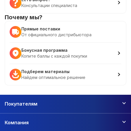
Консультации специалиста
Почему мы?
Прямые поставки
От официального дистрибьютора
Бонусная программа
Копите баллы с каждой покупки
Подберем материалы
Найдем оптимальное решение
Покупателям
Компания