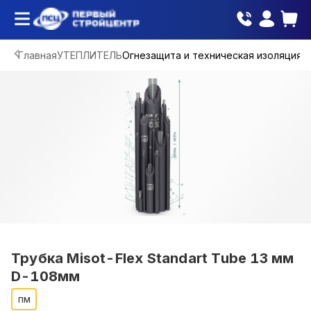
Главная
УТЕПЛИТЕЛЬ
Огнезащита и техническая изоляция
Трубка Misot-Flex Standart Tube 13 мм
D-108мм
пм