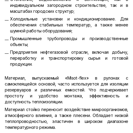
индивидуальном загородном строительстве, так и в
масштабах городских структур;
Холодильные установки и кондиционирование. Для
обеспечения стабильных температур, а также менее
шумной работы оборудования;
Промышленные трубопроводы и производственные
объекты;
Предприятия нефтегазовой отрасли, включая добычу,
переработку и транспортировку сырья и готовой
продукции.
Материал, выпускаемый «Misot-flex» в рулонах с
самоклеящейся основой, часто используется для изоляции
резервуаров и различных емкостей. Что подчеркивает
простоту и удобство монтажа, эффективность и
доступность теплоизоляции.
Материал стойко переносит воздействие микроорганизмов,
атмосферного влияния, а также плесени. Обладает низкой
теплопроводностью, эластичен в широком диапазоне
температурного режима.