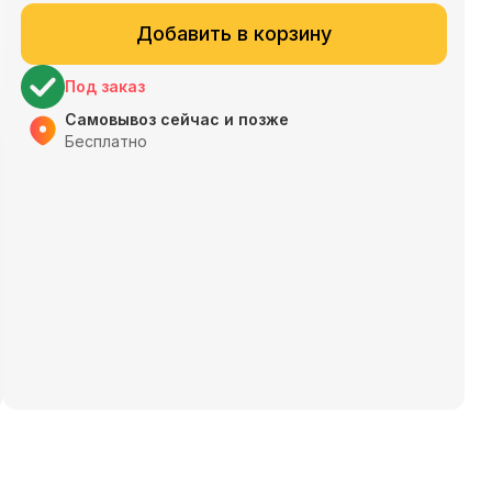
Добавить в корзину
Под заказ
Самовывоз сейчас и позже
Бесплатно