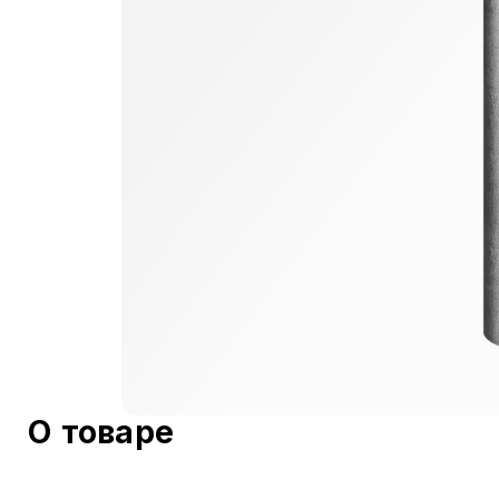
О товаре