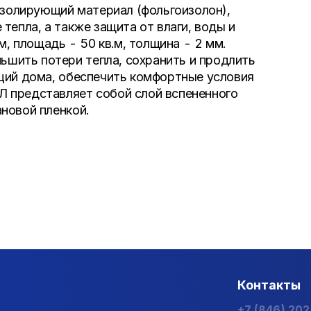
золирующий материал (фольгоизолон),
тепла, а также защита от влаги, воды и
м, площадь - 50 кв.м, толщина - 2 мм.
шить потери тепла, сохранить и продлить
ций дома, обеспечить комфортные условия
 представляет собой слой вспененного
новой пленкой.
Контакты
+7 (846) 20