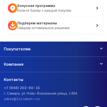
Бонусная программа
Копите баллы с каждой покупки
Подберем материалы
Найдем оптимальное решение
Покупателям
Компания
Контакты
+7 (846) 202-60-15
г. Самара, ул. Ново-Вокзальная улица, 146А
zakaz@1sc.saturn-r.ru