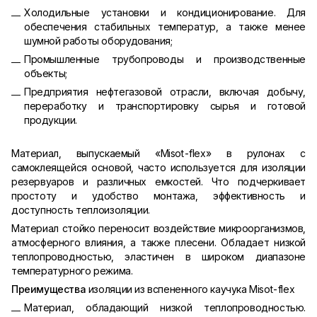
Холодильные установки и кондиционирование. Для
обеспечения стабильных температур, а также менее
шумной работы оборудования;
Промышленные трубопроводы и производственные
объекты;
Предприятия нефтегазовой отрасли, включая добычу,
переработку и транспортировку сырья и готовой
продукции.
Материал, выпускаемый «Misot-flex» в рулонах с
самоклеящейся основой, часто используется для изоляции
резервуаров и различных емкостей. Что подчеркивает
простоту и удобство монтажа, эффективность и
доступность теплоизоляции.
Материал стойко переносит воздействие микроорганизмов,
атмосферного влияния, а также плесени. Обладает низкой
теплопроводностью, эластичен в широком диапазоне
температурного режима.
Преимущества
изоляции из вспененного каучука Misot-flex
Материал, обладающий низкой теплопроводностью.