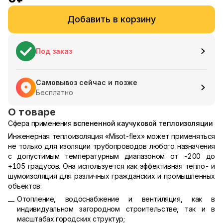
Добавить в корзину
Под заказ
Самовывоз сейчас и позже
Бесплатно
О товаре
Сфера применения
вспененной каучуковой теплоизоляции
Инженерная теплоизоляция «Misot-flex» может применяться
не только для изоляции трубопроводов любого назначения
с допустимым температурным диапазоном от -200 до
+105 градусов. Она используется как эффективная тепло- и
шумоизоляция для различных гражданских и промышленных
объектов:
Отопление, водоснабжение и вентиляция, как в
индивидуальном загородном строительстве, так и в
масштабах городских структур;