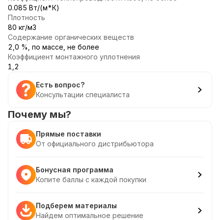
0.085 Вт/(м*К)
Плотность
80 кг/м3
Содержание органических веществ
2,0 %, по массе, не более
Коэффициент монтажного уплотнения
1,2
Есть вопрос?
Консультации специалиста
Почему мы?
Прямые поставки
От официального дистрибьютора
Бонусная программа
Копите баллы с каждой покупки
Подберем материалы
Найдем оптимальное решение