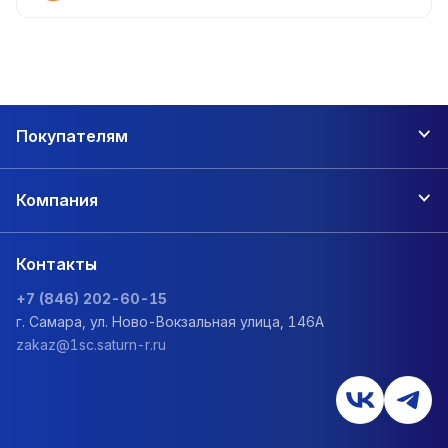
Покупателям
Компания
Контакты
+7 (846) 202-60-15
г. Самара, ул. Ново-Вокзальная улица, 146А
zakaz@1sc.saturn-r.ru