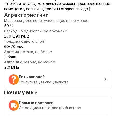
(паркинги, склады, холодильные камеры, производственные
помещения, больницы, трибуны стадионов и др.).
Характеристики
Массовая доля нелетучих веществ, не менее
59 %
Расход на однослойное покрытие
170-190 г/м2
Толщина одного слоя
60-70 мкм
Адгезия к стали, не более
1 балл
Адгезия к бетону, не менее
2,0 МПа
Есть вопрос?
Консультации специалиста
Почему мы?
Прямые поставки
От официального дистрибьютора