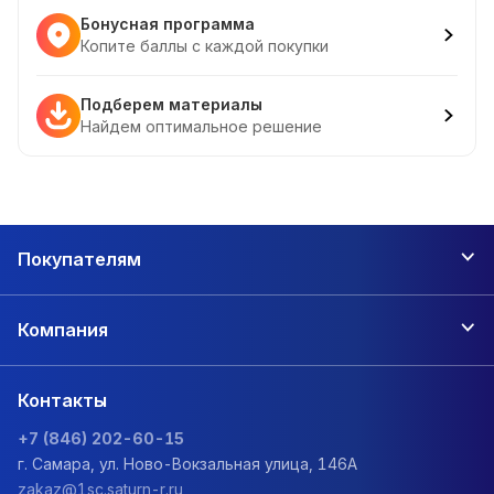
Бонусная программа
Копите баллы с каждой покупки
Подберем материалы
Найдем оптимальное решение
Покупателям
Компания
Контакты
+7 (846) 202-60-15
г. Самара, ул. Ново-Вокзальная улица, 146А
zakaz@1sc.saturn-r.ru