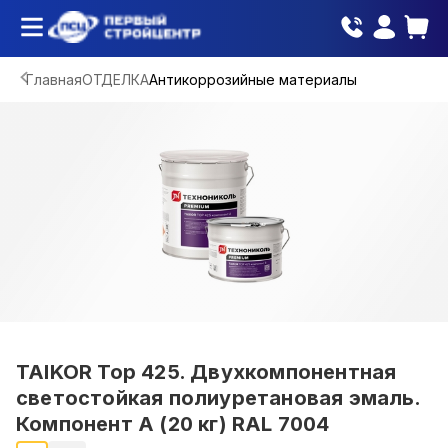
Главная
ОТДЕЛКА
Антикоррозийные материалы
TAIKOR Top 425. Двухкомпонентная
светостойкая полиуретановая эмаль.
Компонент А (20 кг) RAL 7004