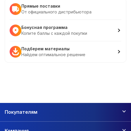
Прямые поставки
От официального дистрибьютора
Бонусная программа
Копите баллы с каждой покупки
Подберем материалы
Найдем оптимальное решение
Покупателям
Компания