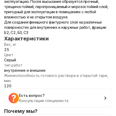
эксплуатацию. После высыхания образуется прочный,
трещиностойкий, паропроницаемый и морозостойкий слой,
пригодный для эксплуатации в помещениях с любой
влажностью и на открытом воздухе.
Для создания финишного фактурного слоя на различных
поверхностях для внутренних и наружных работ, фракции
Б2, С2, Б3, С3
Характеристики
Вес, кг
25
Цвет
Серый
тип работ
внутренние и внешние
Жизнеспособность готового раствора в открытой таре,
мин
120
Есть вопрос?
Консультации специалиста
Почему мы?