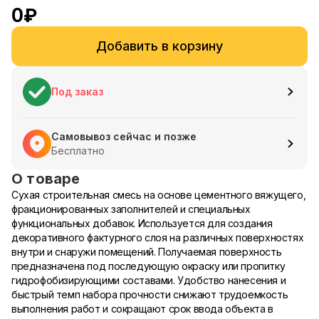
0
₽
Добавить в корзину
Под заказ
Самовывоз сейчас и позже
Бесплатно
О товаре
Сухая строительная смесь на основе цементного вяжущего,
фракционированных заполнителей и специальных
функциональных добавок. Используется для создания
декоративного фактурного слоя на различных поверхностях
внутри и снаружи помещений. Получаемая поверхность
предназначена под последующую окраску или пропитку
гидрофобизирующими составами. Удобство нанесения и
быстрый темп набора прочности снижают трудоемкость
выполнения работ и сокращают срок ввода объекта в