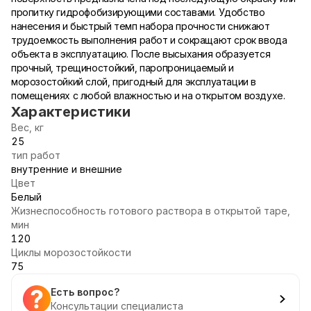
пропитку гидрофобизирующими составами. Удобство
нанесения и быстрый темп набора прочности снижают
трудоемкость выполнения работ и сокращают срок ввода
объекта в эксплуатацию. После высыхания образуется
прочный, трещиностойкий, паропроницаемый и
морозостойкий слой, пригодный для эксплуатации в
помещениях с любой влажностью и на открытом воздухе.
Характеристики
Вес, кг
25
тип работ
внутренние и внешние
Цвет
Белый
Жизнеспособность готового раствора в открытой таре,
мин
120
Циклы морозостойкости
75
Есть вопрос?
Консультации специалиста