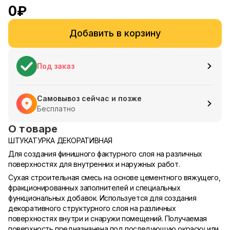
0
₽
Добавить в корзину
Под заказ
Самовывоз сейчас и позже
Бесплатно
О товаре
ШТУКАТУРКА ДЕКОРАТИВНАЯ
Для создания финишного фактурного слоя на различных
поверхностях для внутренних и наружных работ.
Сухая строительная смесь на основе цементного вяжущего,
фракционированных заполнителей и специальных
функциональных добавок. Используется для создания
декоративного структурного слоя на различных
поверхностях внутри и снаружи помещений. Получаемая
поверхность предназначена под последующую окраску или