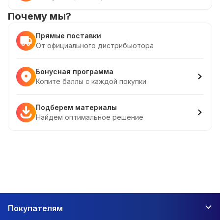
Почему мы?
Прямые поставки
От официального дистрибьютора
Бонусная программа
Копите баллы с каждой покупки
Подберем материалы
Найдем оптимальное решение
Покупателям