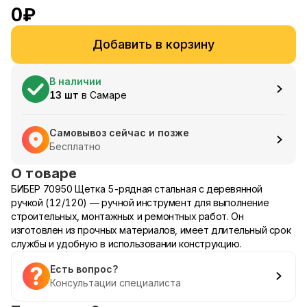
0
₽
Добавить в корзину
В наличии
13
шт
в
Самаре
Самовывоз сейчас и позже
Бесплатно
О товаре
БИБЕР 70950 Щетка 5-рядная стальная с деревянной
ручкой (12/120) — ручной инструмент для выполнение
строительных, монтажных и ремонтных работ. Он
изготовлен из прочных материалов, имеет длительный срок
службы и удобную в использовании конструкцию.
Есть вопрос?
Консультации специалиста