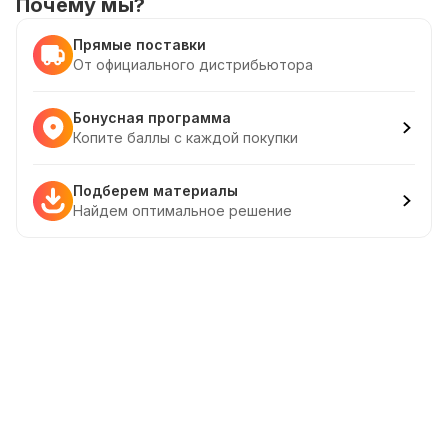
Почему мы?
Прямые поставки
От официального дистрибьютора
Бонусная программа
Копите баллы с каждой покупки
Подберем материалы
Найдем оптимальное решение