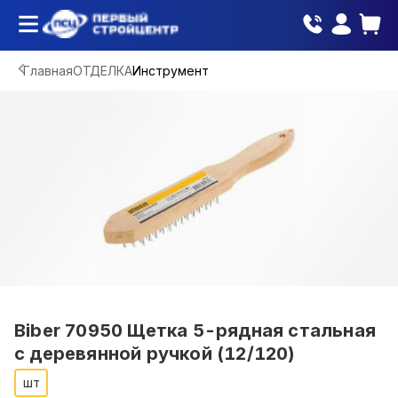
Главная
ОТДЕЛКА
Инструмент
Biber 70950 Щетка 5-рядная стальная
с деревянной ручкой (12/120)
шт