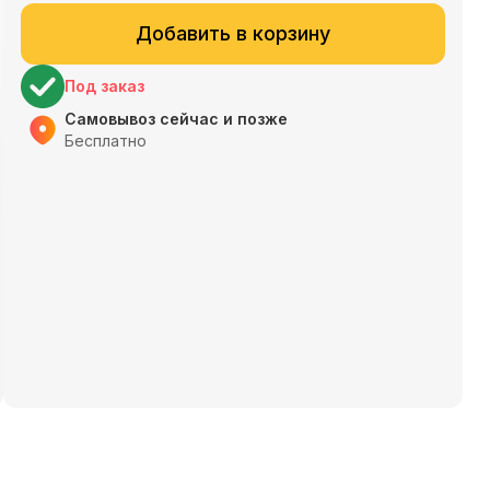
Добавить в корзину
Под заказ
Самовывоз сейчас и позже
Бесплатно