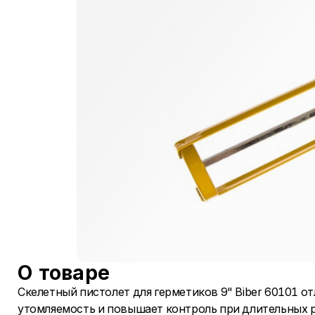
О товаре
Скелетный пистолет для герметиков 9" Biber 60101 о
утомляемость и повышает контроль при длительных 