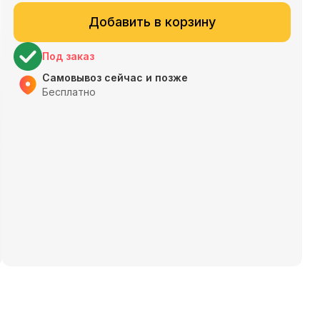
Добавить в корзину
Под заказ
Самовывоз сейчас и позже
Бесплатно