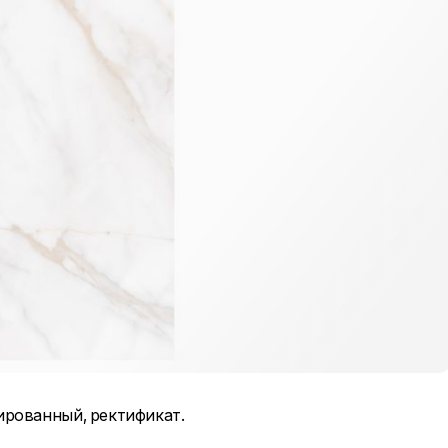
рованный, ректификат.