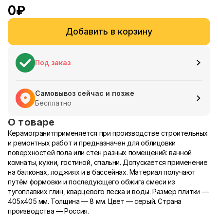
0
₽
Добавить в корзину
Под заказ
Самовывоз сейчас и позже
Бесплатно
О товаре
Керамогранитприменяется при производстве строительных
и ремонтных работ и предназначен для облицовки
поверхностей пола или стен разных помещений: ванной
комнаты, кухни, гостиной, спальни. Допускается применение
на балконах, лоджиях и в бассейнах. Материал получают
путём формовки и последующего обжига смеси из
тугоплавких глин, кварцевого песка и воды. Размер плитки —
405х405 мм. Толщина — 8 мм. Цвет — серый. Страна
производства — Россия.