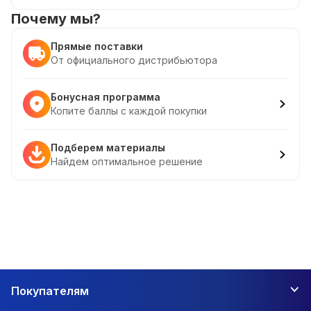
Почему мы?
Прямые поставки
От официального дистрибьютора
Бонусная программа
Копите баллы с каждой покупки
Подберем материалы
Найдем оптимальное решение
Покупателям