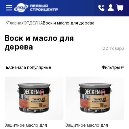
Главная
ОТДЕЛКА
Воск и масло для дерева
Воск и масло для
дерева
22
товара
Сначала популярные
Фильтры
Защитное масло для
Защитное масло для