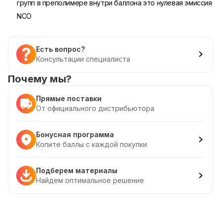
групп в преполимере внутри баллона это нулевая эмиссия
NCO
Есть вопрос?
Консультации специалиста
Почему мы?
Прямые поставки
От официального дистрибьютора
Бонусная программа
Копите баллы с каждой покупки
Подберем материалы
Найдем оптимальное решение