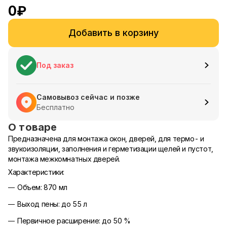
0
₽
Добавить в корзину
Под заказ
Самовывоз сейчас и позже
Бесплатно
О товаре
Предназначена для монтажа окон, дверей, для термо- и
звукоизоляции, заполнения и герметизации щелей и пустот,
монтажа межкомнатных дверей.
Характеристики:
Объем: 870 мл
Выход пены: до 55 л
Первичное расширение: до 50 %