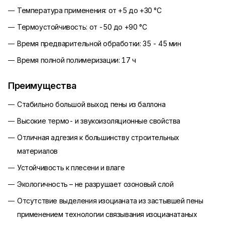
Температура применения: от +5 до +30 °C
Термоустойчивость: от -50 до +90 °С
Время предварительной обработки: 35 - 45 мин
Время полной полимеризации: 17 ч
Преимущества
Стабильно большой выход пены из баллона
Высокие термо- и звукоизоляционные свойства
Отличная адгезия к большинству строительных
материалов
Устойчивость к плесени и влаге
Экологичность – не разрушает озоновый слой
Отсутствие выделения изоцианата из застывшей пены
применением технологии связывания изоцианатаных