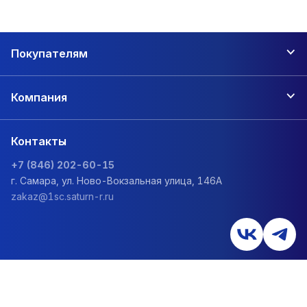
Покупателям
Компания
Контакты
+7 (846) 202-60-15
г. Самара, ул. Ново-Вокзальная улица, 146А
zakaz@1sc.saturn-r.ru
Политика обработки персональных данных