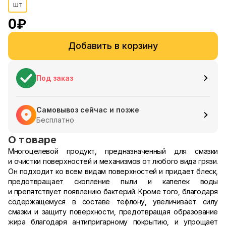
шт
0
₽
Добавить в корзину
Под заказ
Самовывоз сейчас и позже
Бесплатно
О товаре
Многоцелевой продукт, предназначенный для смазки
и очистки поверхностей и механизмов от любого вида грязи.
Он подходит ко всем видам поверхностей и придает блеск,
предотвращает скопление пыли и капелек воды
и препятствует появлению бактерий. Кроме того, благодаря
содержащемуся в составе тефлону, увеличивает силу
смазки и защиту поверхности, предотвращая образование
жира благодаря антипригарному покрытию, и упрощает