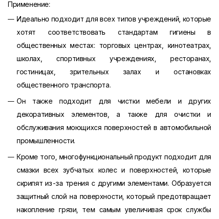
Применение:
Идеально подходит для всех типов учреждений, которые
хотят соответствовать стандартам гигиены в
общественных местах: торговых центрах, кинотеатрах,
школах, спортивных учреждениях, ресторанах,
гостиницах, зрительных залах и остановках
общественного транспорта.
Он также подходит для чистки мебели и других
декоративных элементов, а также для очистки и
обслуживания моющихся поверхностей в автомобильной
промышленности.
Кроме того, многофункциональный продукт подходит для
смазки всех зубчатых колес и поверхностей, которые
скрипят из-за трения с другими элементами. Образуется
защитный слой на поверхности, который предотвращает
накопление грязи, тем самым увеличивая срок службы