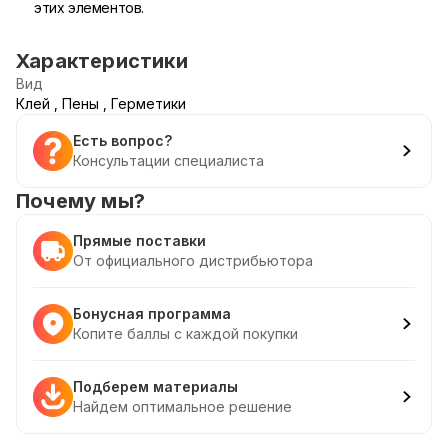
этих элементов.
Характеристики
Вид
Клей , Пены , Герметики
Есть вопрос?
Консультации специалиста
Почему мы?
Прямые поставки
От официального дистрибьютора
Бонусная программа
Копите баллы с каждой покупки
Подберем материалы
Найдем оптимальное решение