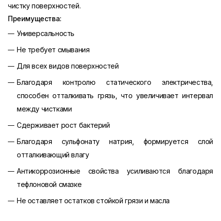
чистку поверхностей.
Преимущества:
Универсальность
Не требует смывания
Для всех видов поверхностей
Благодаря контролю статического электричества,
способен отталкивать грязь, что увеличивает интервал
между чистками
Сдерживает рост бактерий
Благодаря сульфонату натрия, формируется слой
отталкивающий влагу
Антикоррозионные свойства усиливаются благодаря
тефлоновой смазке
Не оставляет остатков стойкой грязи и масла