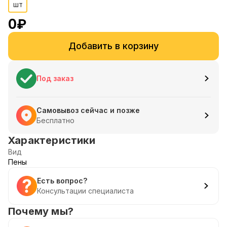
шт
0
₽
Добавить в корзину
Под заказ
Самовывоз сейчас и позже
Бесплатно
Характеристики
Вид
Пены
Есть вопрос?
Консультации специалиста
Почему мы?