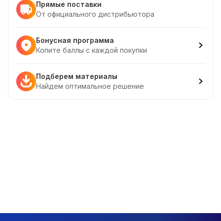
Прямые поставки
От официального дистрибьютора
Бонусная программа
Копите баллы с каждой покупки
Подберем материалы
Найдем оптимальное решение