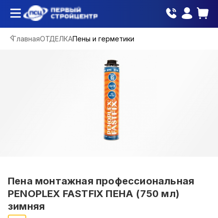
Главная
ОТДЕЛКА
Пены и герметики
Пена монтажная профессиональная
PENOPLEX FASTFIX ПЕНА (750 мл)
зимняя