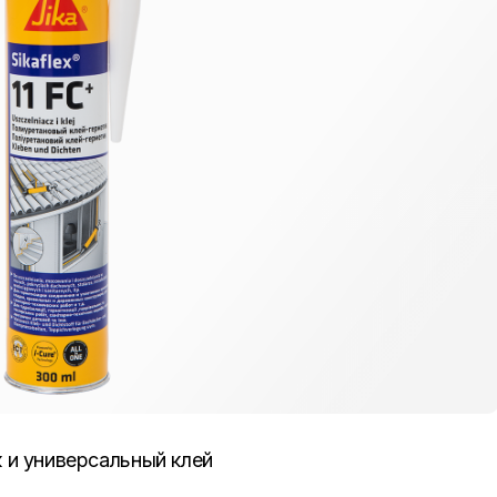
и универсальный клей