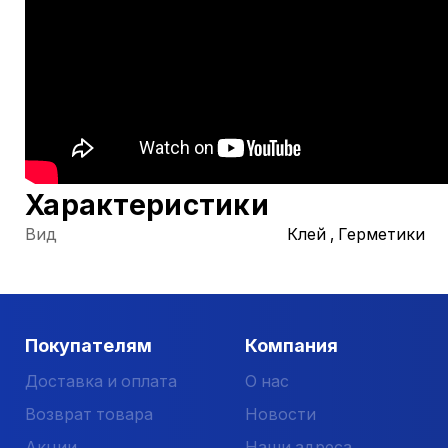
Характеристики
Вид
Клей , Герметики
Покупателям
Компания
Доставка и оплата
О нас
Возврат товара
Новости
Акции
Наши адреса