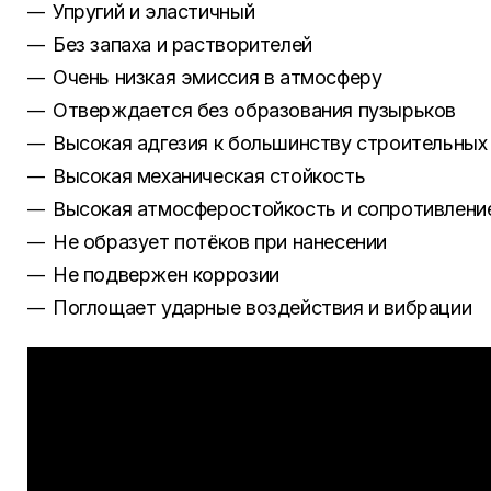
Упругий и эластичный
Без запаха и растворителей
Очень низкая эмиссия в атмосферу
Отверждается без образования пузырьков
Высокая адгезия к большинству строительных
Высокая механическая стойкость
Высокая атмосферостойкость и сопротивлени
Не образует потёков при нанесении
Не подвержен коррозии
Поглощает ударные воздействия и вибрации