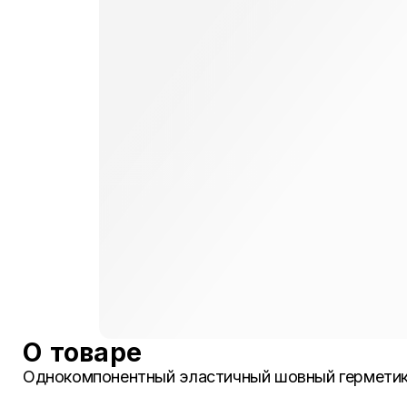
О товаре
Однокомпонентный эластичный шовный герметик 