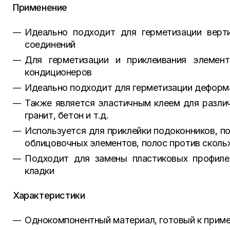
Применение
Идеально подходит для герметизации верти
соединений
Для герметизации и приклеивания элемент
кондиционеров
Идеально подходит для герметизации деформа
Также является эластичным клеем для различ
гранит, бетон и т.д.
Используется для приклейки подоконников, по
облицовочных элементов, полос против сколь
Подходит для замены пластиковых профиле
кладки
Характеристики
Однокомпонентный материал, готовый к прим