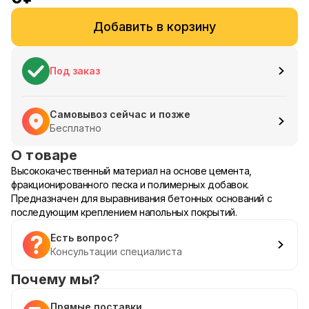
Добавить в корзину
Под заказ
Самовывоз сейчас и позже
Бесплатно
О товаре
Высококачественный материал на основе цемента,
фракционированного песка и полимерных добавок.
Предназначен для выравнивания бетонных оснований с
последующим креплением напольных покрытий.
Есть вопрос?
Консультации специалиста
Почему мы?
Прямые поставки