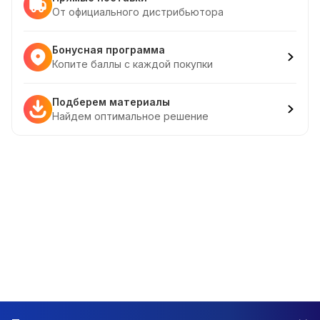
От официального дистрибьютора
Бонусная программа
Копите баллы с каждой покупки
Подберем материалы
Найдем оптимальное решение