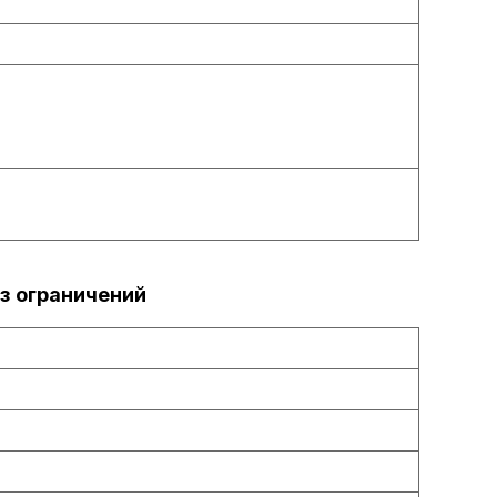
з ограничений