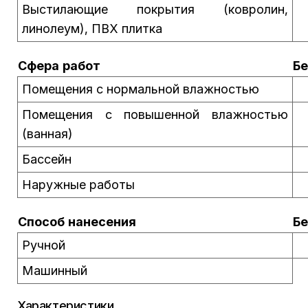
Выстилающие покрытия (ковролин,
линолеум), ПВХ плитка
Сфера работ
Бе
Помещения с нормальной влажностью
Помещения с повышенной влажностью
(ванная)
Бассейн
Наружные работы
Способ нанесения
Бе
Ручной
Машинный
Характеристики