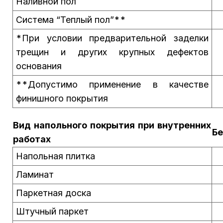
Наливной пол
Система “Теплый пол”**
*При условии предварительной заделки
трещин и других крупных дефектов
основания
**Допустимо применение в качестве
финишного покрытия
Вид напольного покрытия при внутренних
Бе
работах
Напольная плитка
Ламинат
Паркетная доска
Штучный паркет