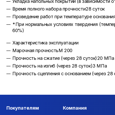
Укладка напольных покрытий (в зависимости о
Время полного набора прочности28 суток
Проведение работ при температуре основания
*При нормальных условиях твердения (темп
60%)
Характеристика эксплуатации
Марочная прочностьМ 200
Прочность на сжатие (через 28 суток)20 МПа
Прочность на изгиб (через 28 суток)3 МПа
Прочность сцепления с основанием (через 28
Покупателям
Компания