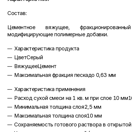
Состав:
Цементное вяжущее, фракционированны
модифицирующие полимерные добавки.
Характеристика продукта
ЦветСерый
ВяжущееЦемент
Максимальная фракция пескадо 0,63 мм
Характеристика применения
Расход сухой смеси на 1 кв. м при слое 10 мм1
Минимальная толщина слоя2,5 мм
Максимальная толщина слоя10 мм
Сохраняемость готового раствора в открытой