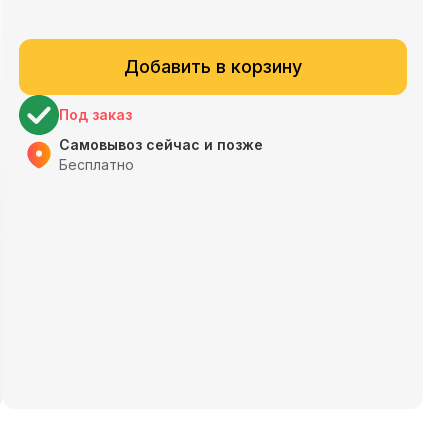
Добавить в корзину
Под заказ
Самовывоз сейчас и позже
Бесплатно