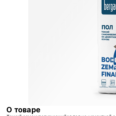
О товаре