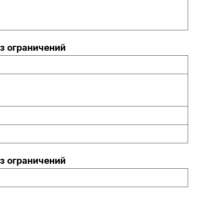
з ограничений
з ограничений