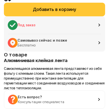
Добавить в корзину
Под заказ
Самовывоз сейчас и позже
Бесплатно
О товаре
Алюминиевая клейкая лента
Самоклеящаяся алюминиевая лента представляют из себя
фольгу с клеевым слоем. Такая лента используется
преимущественно при монтаже вентиляции для
герметизации мест соединения воздуховодов и соединения
листов теплоизоляции.
Есть вопрос?
Консультации специалиста