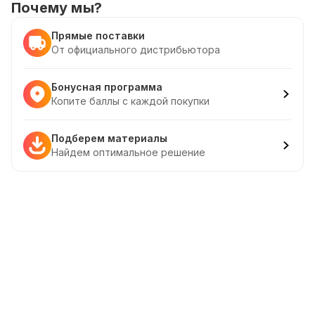
Почему мы?
Прямые поставки
От официального дистрибьютора
Бонусная программа
Копите баллы с каждой покупки
Подберем материалы
Найдем оптимальное решение