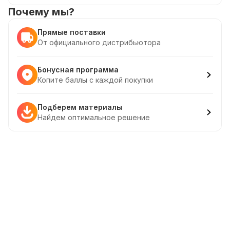
Почему мы?
Прямые поставки
От официального дистрибьютора
Бонусная программа
Копите баллы с каждой покупки
Подберем материалы
Найдем оптимальное решение