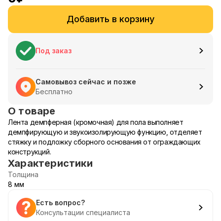
Добавить в корзину
Под заказ
Самовывоз сейчас и позже
Бесплатно
О товаре
Лента демпферная (кромочная) для пола выполняет
демпфирующую и звукоизолирующую функцию, отделяет
стяжку и подложку сборного основания от ограждающих
конструкций.
Характеристики
Толщина
8 мм
Есть вопрос?
Консультации специалиста