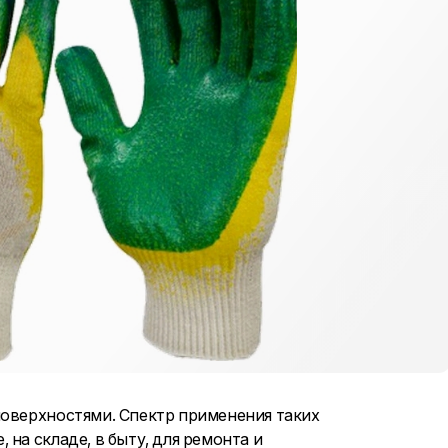
поверхностями. Спектр применения таких
на складе, в быту, для ремонта и