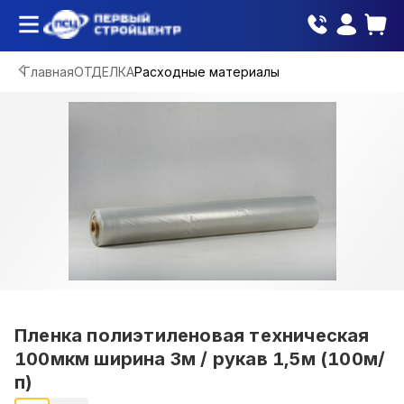
Главная
ОТДЕЛКА
Расходные материалы
Пленка полиэтиленовая техническая
100мкм ширина 3м / рукав 1,5м (100м/
п)