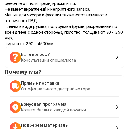
ремонте от пыли, грязи, краски и т.д.
Не имеет вкраплений и неприятного запаха.
Мешки для мусора и фасовки также изготавливают и
вторичного ПВД.
Пленка в виде рукава, полурукава (рукав, разрезанный по
всей длине с одной стороны), полотно, толщина от 30 - 250
мкр,
ширина от 250 - 4500мм.
Есть вопрос?
Консультации специалиста
Почему мы?
Прямые поставки
От официального дистрибьютора
Бонусная программа
Копите баллы с каждой покупки
Подберем материалы