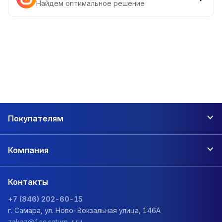
Найдем оптимальное решение
Покупателям
Компания
Контакты
+7 (846) 202-60-15
г. Самара, ул. Ново-Вокзальная улица, 146А
zakaz@1sc.saturn-r.ru