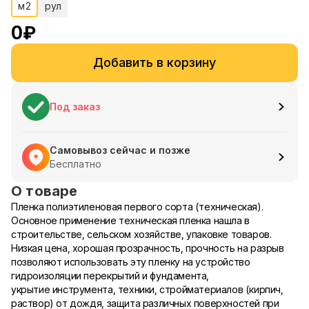
м2
рул
0
₽
Добавить в корзину
Под заказ
Самовывоз сейчас и позже
Бесплатно
О товаре
Пленка полиэтиленовая первого сорта (техническая).
Основное применение техническая пленка нашла в
строительстве, сельском хозяйстве, упаковке товаров.
Низкая цена, хорошая прозрачность, прочность на разрыв
позволяют использовать эту пленку на устройство
гидроизоляции перекрытий и фундамента,
укрытие инструмента, техники, стройматериалов (кирпич,
раствор) от дождя, защита различных поверхностей при