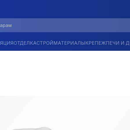
ЛЯЦИЯ
ОТДЕЛКА
СТРОЙМАТЕРИАЛЫ
КРЕПЕЖ
ПЕЧИ И 