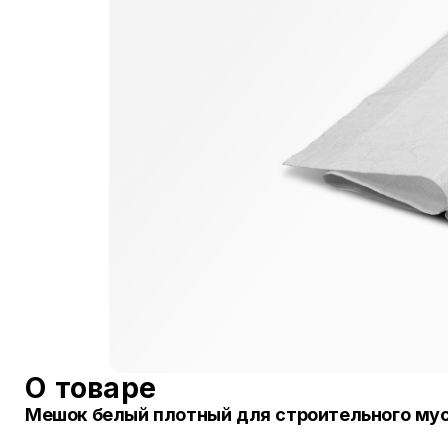
О товаре
Мешок белый плотный для строительного мус