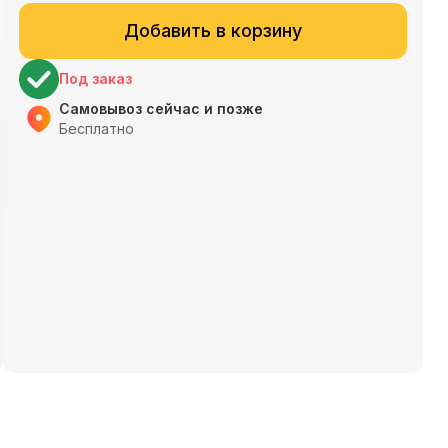
Добавить в корзину
Под заказ
Самовывоз сейчас и позже
Бесплатно