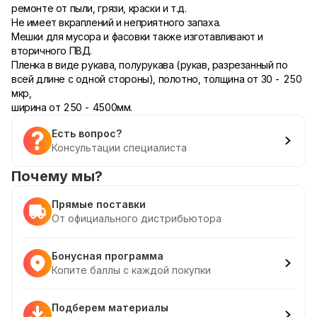
ремонте от пыли, грязи, краски и т.д.
Не имеет вкраплений и неприятного запаха.
Мешки для мусора и фасовки также изготавливают и
вторичного ПВД.
Пленка в виде рукава, полурукава (рукав, разрезанный по
всей длине с одной стороны), полотно, толщина от 30 - 250
мкр,
ширина от 250 - 4500мм.
Есть вопрос?
Консультации специалиста
Почему мы?
Прямые поставки
От официального дистрибьютора
Бонусная программа
Копите баллы с каждой покупки
Подберем материалы