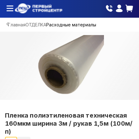
Главная
ОТДЕЛКА
Расходные материалы
Пленка полиэтиленовая техническая
160мкм ширина 3м / рукав 1,5м (100м/
п)