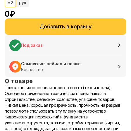
м2
рул
0
₽
Добавить в корзину
Под заказ
Самовывоз сейчас и позже
Бесплатно
О товаре
Пленка полиэтиленовая первого сорта (техническая).
Основное применение техническая пленка нашла в
строительстве, сельском хозяйстве, упаковке товаров.
Низкая цена, хорошая прозрачность, прочность на разрыв
позволяют использовать эту пленку на устройство
гидроизоляции перекрытий и фундамента,
укрытие инструмента, техники, стройматериалов (кирпич,
раствор) от дождя, защита различных поверхностей при