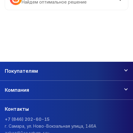
Найдем оптимальное решение
Покупателям
Компания
Контакты
+7 (846) 202-60-15
г. Самара, ул. Ново-Вокзальная улица, 146А
zakaz@1sc.saturn-r.ru