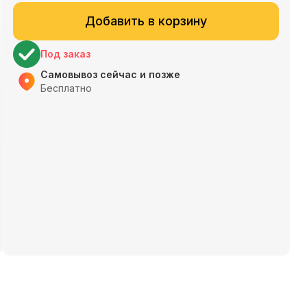
Добавить в корзину
Под заказ
Самовывоз сейчас и позже
Бесплатно