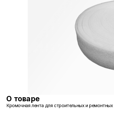
О товаре
Кромочная лента для строительных и ремонтных 