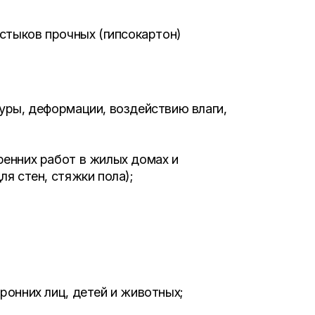
 стыков прочных (гипсокартон)
уры, деформации, воздействию влаги,
енних работ в жилых домах и
я стен, стяжки пола);
ронних лиц, детей и животных;