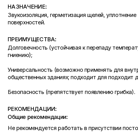
НАЗНАЧЕНИЕ:
Звукоизоляция, герметизация щелей, уплотнение
поверхностей.
ПРЕИМУЩЕСТВА:
Долговечность (устойчивая к перепаду температ
гниению);
Универсальность (возможно применять для внутр
общественных зданиях; подходит для подходит дл
Безопасность (препятствует появлению грибка).
РЕКОМЕНДАЦИИ:
Общие рекомендации:
Не рекомендуется работать в присутствии посто