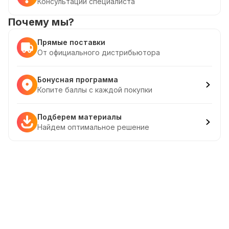
Консультации специалиста
Почему мы?
Прямые поставки
От официального дистрибьютора
Бонусная программа
Копите баллы с каждой покупки
Подберем материалы
Найдем оптимальное решение