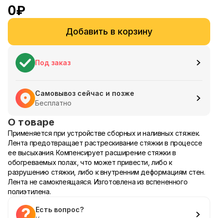
0
₽
Добавить в корзину
Под заказ
Самовывоз сейчас и позже
Бесплатно
О товаре
Применяется при устройстве сборных и наливных стяжек.
Лента предотвращает растрескивание стяжки в процессе
ее высыхания. Компенсирует расширение стяжки в
обогреваемых полах, что может привести, либо к
разрушению стяжки, либо к внутренним деформациям стен.
Лента не самоклеящаяся. Изготовлена из вспененного
полиэтилена.
Есть вопрос?