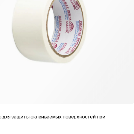
 для защиты оклеиваемых поверхностей при