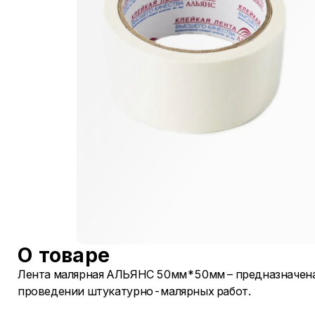
О товаре
Лента малярная АЛЬЯНС 50мм*50мм – предназначена
проведении штукатурно-малярных работ.