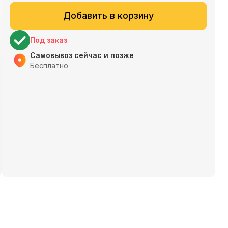
Добавить в корзину
Под заказ
Самовывоз сейчас и позже
Бесплатно