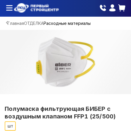
Главная
ОТДЕЛКА
Расходные материалы
Полумаска фильтрующая БИБЕР с
воздушным клапаном FFP1 (25/500)
шт