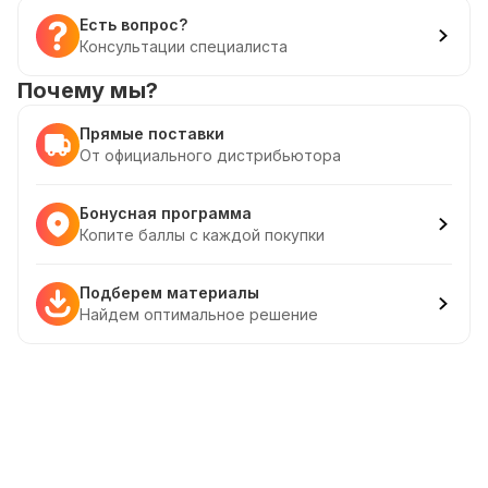
Есть вопрос?
Консультации специалиста
Почему мы?
Прямые поставки
От официального дистрибьютора
Бонусная программа
Копите баллы с каждой покупки
Подберем материалы
Найдем оптимальное решение