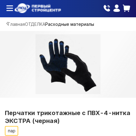
Главная
ОТДЕЛКА
Расходные материалы
Перчатки трикотажные с ПВХ-4-нитка
ЭКСТРА (черная)
пар