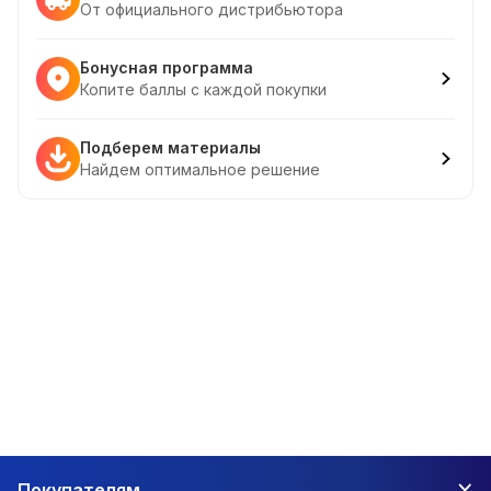
От официального дистрибьютора
Бонусная программа
Копите баллы с каждой покупки
Подберем материалы
Найдем оптимальное решение
Покупателям