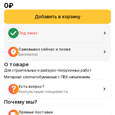
0
₽
Добавить в корзину
Под заказ
Самовывоз сейчас и позже
Бесплатно
О товаре
Для строительных и разгрузо-погрузочных работ.
Материал: хлопчатобумажные с ПВХ напылением.
Есть вопрос?
Консультации специалиста
Почему мы?
Прямые поставки