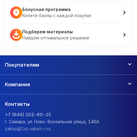
Бонусная программа
Копите баллы с каждой покупки
Подберем материалы
Найдем оптимальное решение
Покупателям
Компания
Контакты
+7 (846) 202-60-15
г. Самара, ул. Ново-Вокзальная улица, 146А
zakaz@1sc.saturn-r.ru