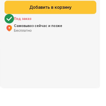
Добавить в корзину
Под заказ
Самовывоз сейчас и позже
Бесплатно