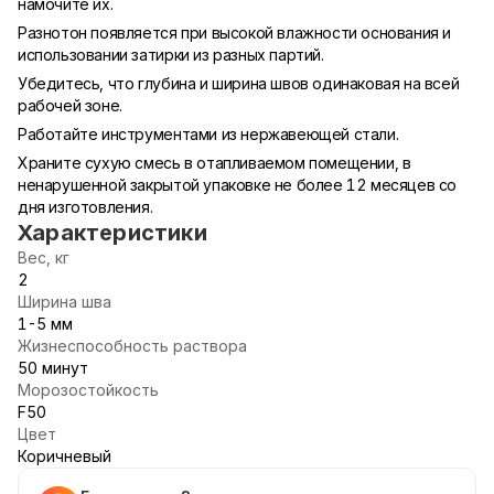
намочите их.
Разнотон появляется при высокой влажности основания и
использовании затирки из разных партий.
Убедитесь, что глубина и ширина швов одинаковая на всей
рабочей зоне.
Работайте инструментами из нержавеющей стали.
Храните сухую смесь в отапливаемом помещении, в
ненарушенной закрытой упаковке не более 12 месяцев со
дня изготовления.
Характеристики
Вес, кг
2
Ширина шва
1-5 мм
Жизнеспособность раствора
50 минут
Морозостойкость
F50
Цвет
Коричневый