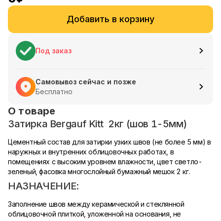
Добавить в корзину
Под заказ
Самовывоз сейчас и позже
Бесплатно
О товаре
Затирка Bergauf Kitt 2кг (шов 1-5мм)
Цементный состав для затирки узких швов (не более 5 мм) в
наружных и внутренних облицовочных работах, в
помещениях с высоким уровнем влажности, цвет светло-
зеленый, фасовка многослойный бумажный мешок 2 кг.
НАЗНАЧЕНИЕ:
Заполнение швов между керамической и стеклянной
облицовочной плиткой, уложенной на основания, не