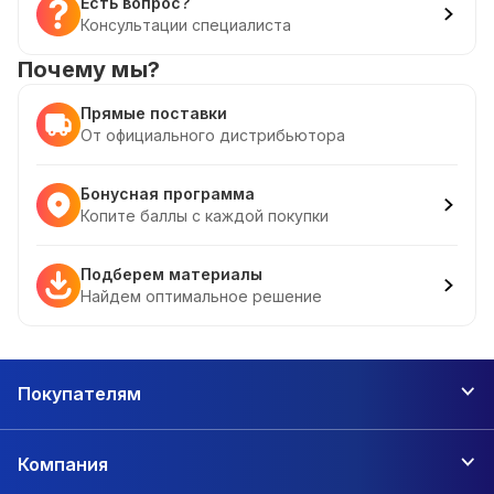
Есть вопрос?
Консультации специалиста
Почему мы?
Прямые поставки
От официального дистрибьютора
Бонусная программа
Копите баллы с каждой покупки
Подберем материалы
Найдем оптимальное решение
Покупателям
Компания