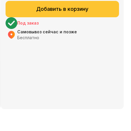
Добавить в корзину
Под заказ
Самовывоз сейчас и позже
Бесплатно