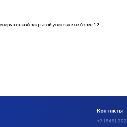
енарушенной закрытой упаковке не более 12
Контакты
+7 (846) 20