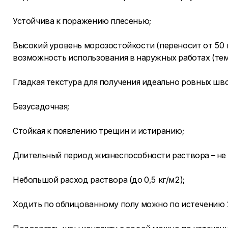
Устойчива к поражению плесенью;
Высокий уровень морозостойкости (переносит от 50 
возможность использования в наружных работах (тем
Гладкая текстура для получения идеально ровных шво
Безусадочная;
Стойкая к появлению трещин и истиранию;
Длительный период жизнеспособности раствора – не 
Небольшой расход раствора (до 0,5 кг/м2);
Ходить по облицованному полу можно по истечению 1