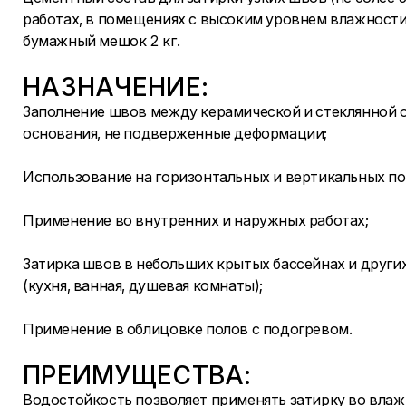
работах, в помещениях с высоким уровнем влажности
бумажный мешок 2 кг.
НАЗНАЧЕНИЕ:
Заполнение швов между керамической и стеклянной 
основания, не подверженные деформации;
Использование на горизонтальных и вертикальных по
Применение во внутренних и наружных работах;
Затирка швов в небольших крытых бассейнах и друг
(кухня, ванная, душевая комнаты);
Применение в облицовке полов с подогревом.
ПРЕИМУЩЕСТВА:
Водостойкость позволяет применять затирку во вла