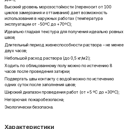
Высокий уровень морозостойкости (переносит от 100
циклов замерзания и оттаивания) дает возможность
использования в наружных работах (температура
эксплуатации от -50ºC до +70ºC);
Идеально гладкая текстура для получения идеально ровных
швов;
Длительный период жизнеспособности раствора – не менее
двух часов;
Небольшой расход раствора (до 0,5 кг/м2);
Ходить по облицованному полу можно по истечению 8
часов после проведения затирки;
Подвергать швы контакту с водой можно по истечению
одних суток после заполнения швов;
Широкий диапазон проведения работ (от +5 ºC до +30ºC);
Негорючая: пожаробезопасна;
Экологически безопасна.
Характеристики