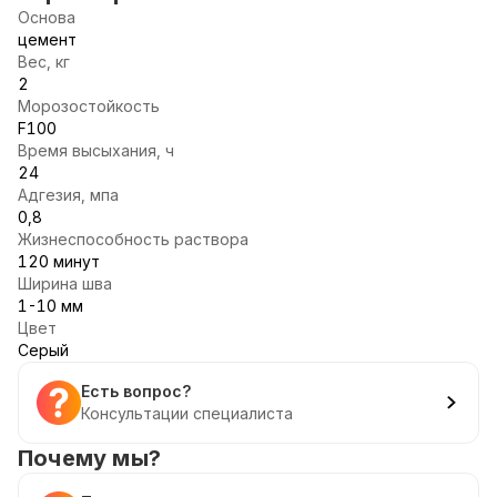
Основа
цемент
Вес, кг
2
Морозостойкость
F100
Время высыхания, ч
24
Адгезия, мпа
0,8
Жизнеспособность раствора
120 минут
Ширина шва
1-10 мм
Цвет
Серый
Есть вопрос?
Консультации специалиста
Почему мы?