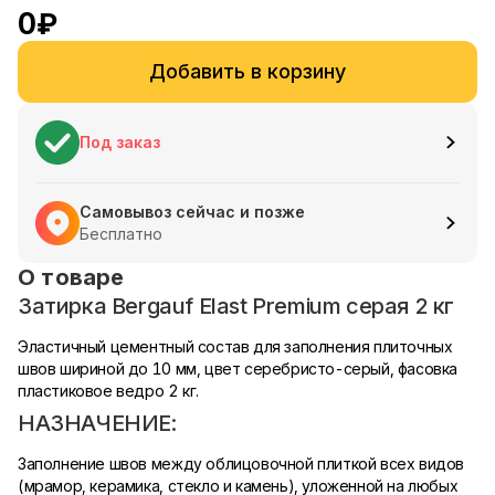
0
₽
Добавить в корзину
Под заказ
Самовывоз сейчас и позже
Бесплатно
О товаре
Затирка Bergauf Elast Premium серая 2 кг
Эластичный цементный состав для заполнения плиточных
швов шириной до 10 мм, цвет серебристо-серый, фасовка
пластиковое ведро 2 кг.
НАЗНАЧЕНИЕ:
Заполнение швов между облицовочной плиткой всех видов
(мрамор, керамика, стекло и камень), уложенной на любых