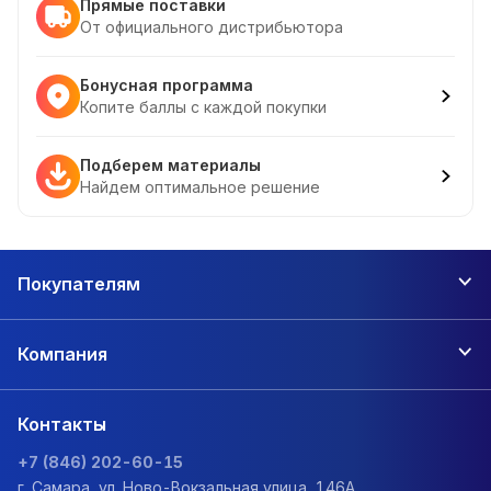
Прямые поставки
От официального дистрибьютора
Бонусная программа
Копите баллы с каждой покупки
Подберем материалы
Найдем оптимальное решение
Покупателям
Компания
Контакты
+7 (846) 202-60-15
г. Самара, ул. Ново-Вокзальная улица, 146А