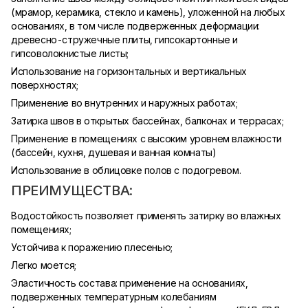
(мрамор, керамика, стекло и камень), уложенной на любых
основаниях, в том числе подверженных деформации:
древесно-стружечные плиты, гипсокартонные и
гипсоволокнистые листы;
Использование на горизонтальных и вертикальных
поверхностях;
Применение во внутренних и наружных работах;
Затирка швов в открытых бассейнах, балконах и террасах;
Применение в помещениях с высоким уровнем влажности
(бассейн, кухня, душевая и ванная комнаты)
Использование в облицовке полов с подогревом.
ПРЕИМУЩЕСТВА:
Водостойкость позволяет применять затирку во влажных
помещениях;
Устойчива к поражению плесенью;
Легко моется;
Эластичность состава: применение на основаниях,
подверженных температурным колебаниям