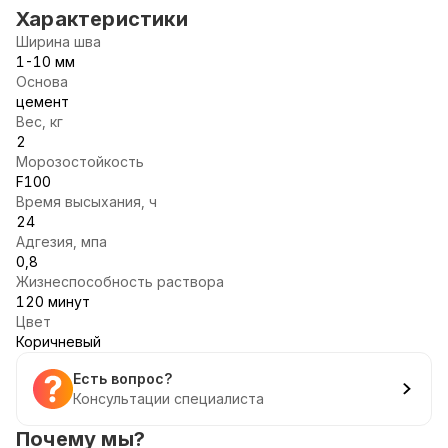
Характеристики
Ширина шва
1-10 мм
Основа
цемент
Вес, кг
2
Морозостойкость
F100
Время высыхания, ч
24
Адгезия, мпа
0,8
Жизнеспособность раствора
120 минут
Цвет
Коричневый
Есть вопрос?
Консультации специалиста
Почему мы?