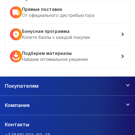
Прямые поставки
От официального дистрибьютора
Бонусная программа
Копите баллы с каждой покупки
Подберем материалы
Найдем оптимальное решение
Покупателям
Компания
Контакты
+7 (846) 202-60-15