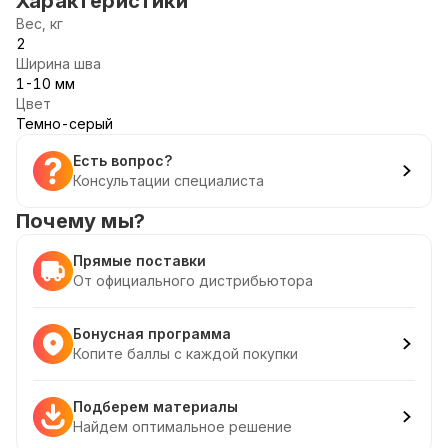
Характеристики
Вес, кг
2
Ширина шва
1-10 мм
Цвет
Темно-серый
Есть вопрос?
Консультации специалиста
Почему мы?
Прямые поставки
От официального дистрибьютора
Бонусная программа
Копите баллы с каждой покупки
Подберем материалы
Найдем оптимальное решение