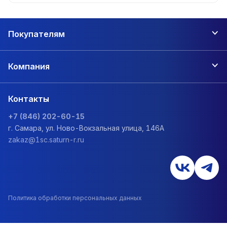
Покупателям
Компания
Контакты
+7 (846) 202-60-15
г. Самара, ул. Ново-Вокзальная улица, 146А
zakaz@1sc.saturn-r.ru
Политика обработки персональных данных