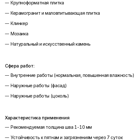
Крупноформатная плитка
Керамогранит и маловпитывающая плитка
Клинкер
Мозаика
Натуральный и искусственный камень
Сфера работ:
Внутренние работы (нормальная, повышенная влажность)
Наружные работы (фасад)
Наружные работы (цоколь)
Характеристика применения
Рекомендуемая толщина шва 1-10 мм
Устойчивость к пятнам и загрязнениям через 7 суток