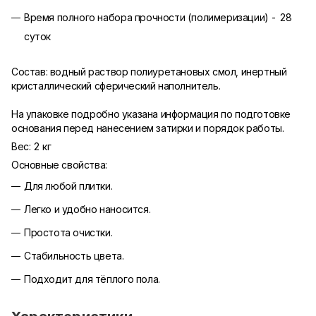
Время полного набора прочности (полимеризации) - 28
суток
Состав: водный раствор полиуретановых смол, инертный
кристаллический сферический наполнитель.
На упаковке подробно указана информация по подготовке
основания перед нанесением затирки и порядок работы.
Вес: 2 кг
Основные свойства:
Для любой плитки.
Легко и удобно наносится.
Простота очистки.
Стабильность цвета.
Подходит для тёплого пола.