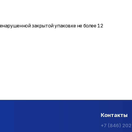
енарушенной закрытой упаковке не более 12
Контакты
+7 (846) 20