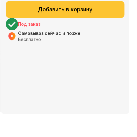
Добавить в корзину
Под заказ
Самовывоз сейчас и позже
Бесплатно