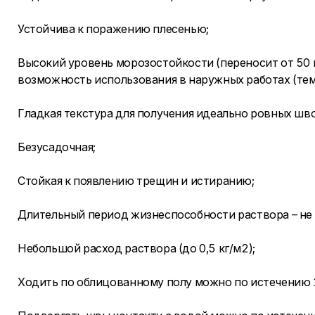
Устойчива к поражению плесенью;
Высокий уровень морозостойкости (переносит от 50 
возможность использования в наружных работах (тем
Гладкая текстура для получения идеально ровных шво
Безусадочная;
Стойкая к появлению трещин и истиранию;
Длительный период жизнеспособности раствора – не 
Небольшой расход раствора (до 0,5 кг/м2);
Ходить по облицованному полу можно по истечению 1