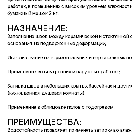
работах, в помещениях с высоким уровнем влажности
бумажный мешок 2 кг.
НАЗНАЧЕНИЕ:
Заполнение швов между керамической и стеклянной 
основания, не подверженные деформации;
Использование на горизонтальных и вертикальных по
Применение во внутренних и наружных работах;
Затирка швов в небольших крытых бассейнах и друг
(кухня, ванная, душевая комнаты);
Применение в облицовке полов с подогревом.
ПРЕИМУЩЕСТВА:
Водостойкость позволяет применять затирку во вла