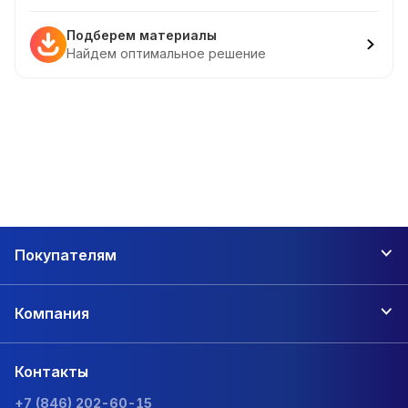
Подберем материалы
Найдем оптимальное решение
Покупателям
Компания
Контакты
+7 (846) 202-60-15