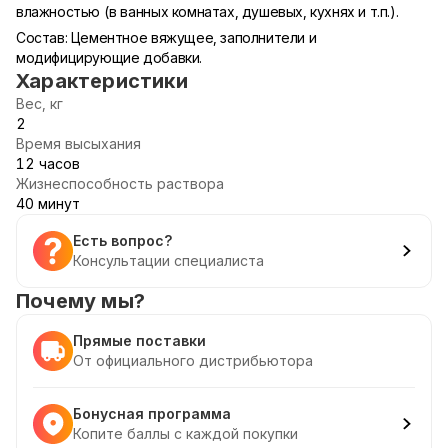
влажностью (в ванных комнатах, душевых, кухнях и т.п.).
Состав: Цементное вяжущее, заполнители и
модифицирующие добавки.
Характеристики
Вес, кг
2
Время высыхания
12 часов
Жизнеспособность раствора
40 минут
Есть вопрос?
Консультации специалиста
Почему мы?
Прямые поставки
От официального дистрибьютора
Бонусная программа
Копите баллы с каждой покупки