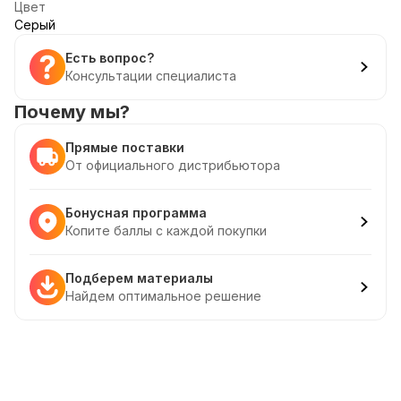
Цвет
Серый
Есть вопрос?
Консультации специалиста
Почему мы?
Прямые поставки
От официального дистрибьютора
Бонусная программа
Копите баллы с каждой покупки
Подберем материалы
Найдем оптимальное решение