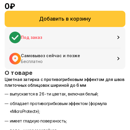
0
₽
Добавить в корзину
Под заказ
Самовывоз сейчас и позже
Бесплатно
О товаре
Цветная затирка с противогрибковым эффектом для швов
плиточных облицовок шириной до 6 мм
выпускается в 26-ти цветах, включая белый;
обладает противогрибковым эффектом (формула
«MicroProtect»);
имеет гладкую поверхность;