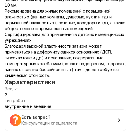
10 мм.
Рекомендована для жилых помещений с повышенной
влажностью (ванные комнаты, душевые, кухни и тд) и
нормальной влажностью (гостиные, коридоры и тд), а также
общественных и промышленных помещений.
Сертифицирована для применения в детских и медицинских
учреждениях.
Благодаря высокой эластичности затирка может
применяться на деформирующихся основаниях (ДСП,
гипсокартоне и др.) и основаниях, подверженных
температурным колебаниям (полах с подогревом, террасах,
ваннах открытых бассейнов и т. п.) там, где не требуется
химическая стойкость.
Характеристики
Вес, кг
2
тип работ
внутренние и внешние
Есть вопрос?
Консультации специалиста