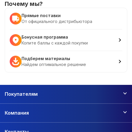
Почему мы?
Прямые поставки
От официального дистрибьютора
Бонусная программа
Копите баллы с каждой покупки
Подберем материалы
Найдем оптимальное решение
Покупателям
Компания
Контакты