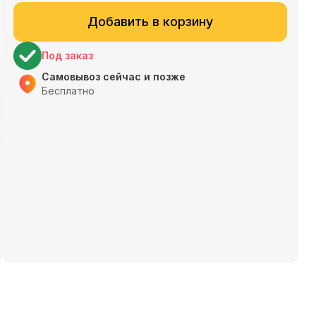
Добавить в корзину
Под заказ
Самовывоз сейчас и позже
Бесплатно