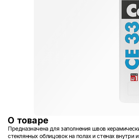
О товаре
Предназначена для заполнения швов керамически
стеклянных облицовок на полах и стенах внутри 