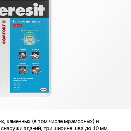
х, каменных (в том числе мраморных) и
и снаружи зданий, при ширине шва до 10 мм.