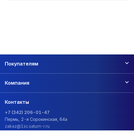
Покупателям
Компания
Контакты
+7 (342) 206-01-47
Пермь, 2-я Сорокинская, 64а
zakaz@1sc.saturn-r.ru