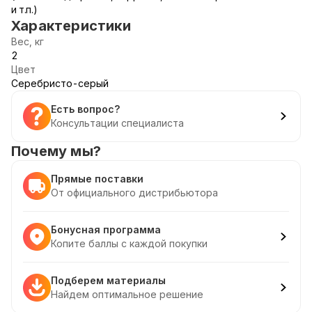
и т.п.)
Характеристики
Вес, кг
2
Цвет
Серебристо-серый
Есть вопрос?
Консультации специалиста
Почему мы?
Прямые поставки
От официального дистрибьютора
Бонусная программа
Копите баллы с каждой покупки
Подберем материалы
Найдем оптимальное решение